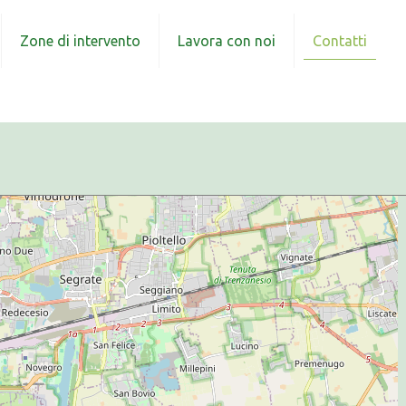
Zone di intervento
Lavora con noi
Contatti