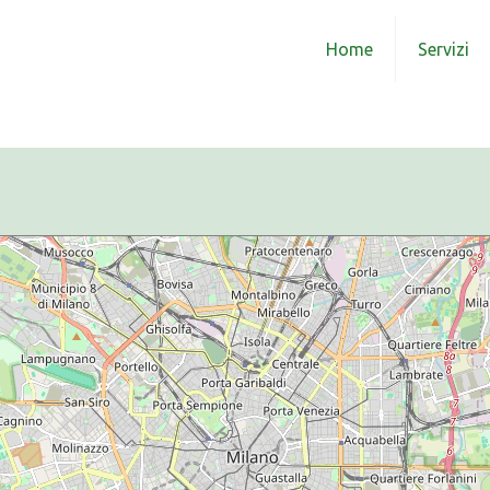
Home
Servizi