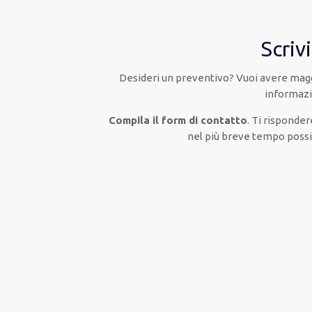
Scrivi
Desideri un preventivo? Vuoi avere mag
informazi
Compila il form di contatto
. Ti rispond
nel più breve tempo possi