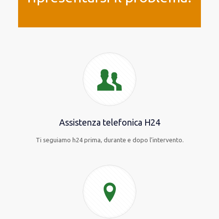
Assistenza telefonica H24
Ti seguiamo h24 prima, durante e dopo l’intervento.