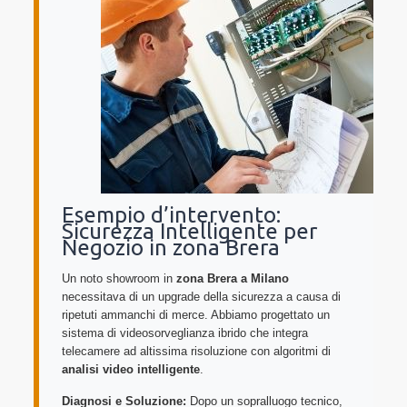
Esempio d’intervento:
Sicurezza Intelligente per
Negozio in zona Brera
Un noto showroom in
zona Brera a Milano
necessitava di un upgrade della sicurezza a causa di
ripetuti ammanchi di merce. Abbiamo progettato un
sistema di videosorveglianza ibrido che integra
telecamere ad altissima risoluzione con algoritmi di
analisi video intelligente
.
Diagnosi e Soluzione:
Dopo un sopralluogo tecnico,