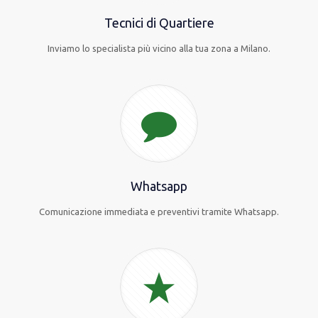
Tecnici di Quartiere
Inviamo lo specialista più vicino alla tua zona a Milano.
Whatsapp
Comunicazione immediata e preventivi tramite Whatsapp.