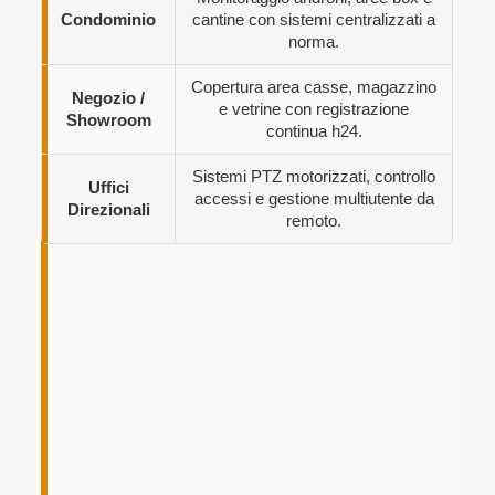
Condominio
cantine con sistemi centralizzati a
norma.
Copertura area casse, magazzino
Negozio /
e vetrine con registrazione
Showroom
continua h24.
Sistemi PTZ motorizzati, controllo
Uffici
accessi e gestione multiutente da
Direzionali
remoto.