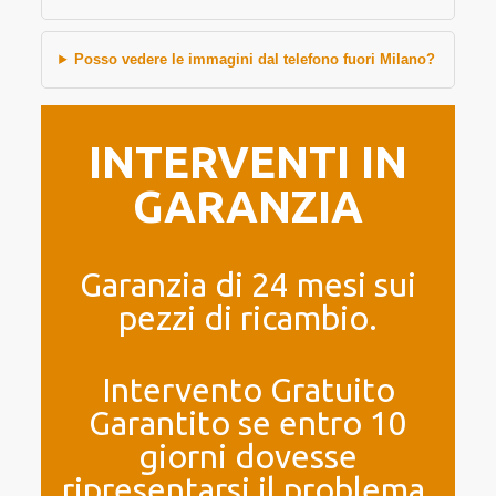
Posso vedere le immagini dal telefono fuori Milano?
INTERVENTI IN
GARANZIA
Garanzia di 24 mesi sui
pezzi di ricambio.
Intervento Gratuito
Garantito se entro 10
giorni dovesse
ripresentarsi il problema.