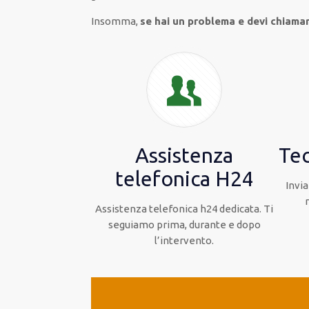
Insomma,
se hai un problema e devi chiamare
Assistenza
Tec
telefonica H24
Invia
Assistenza telefonica h24 dedicata. Ti
seguiamo prima, durante e dopo
l’intervento.