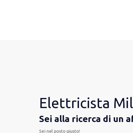
Elettricista M
Sei alla ricerca di un 
Sei nel posto giusto!