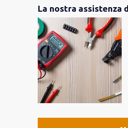
La nostra assistenza 