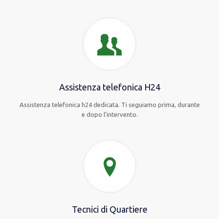
Assistenza telefonica H24
Assistenza telefonica h24 dedicata. Ti seguiamo prima, durante
e dopo l’intervento.
Tecnici di Quartiere