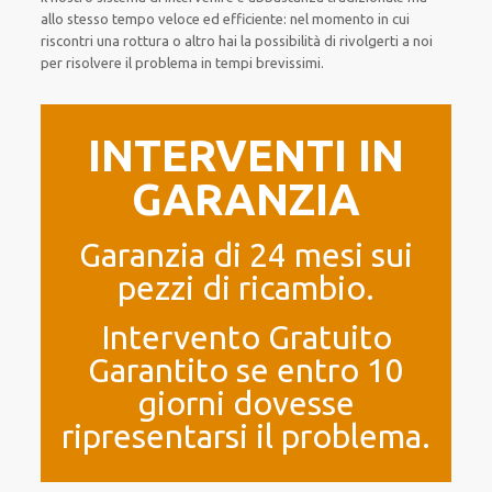
allo stesso tempo
veloce ed efficiente
:
nel momento
in cui
riscontri
una rottura o altro
hai la possibilità di rivolgerti a noi
per
risolvere
il
problema
in tempi brevissimi
.
INTERVENTI IN
GARANZIA
Garanzia di 24 mesi sui
pezzi di ricambio.
Intervento Gratuito
Garantito se entro 10
giorni dovesse
ripresentarsi il problema.