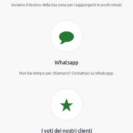
Inviamo il tecnico della tua zona per raggiungerti in pochi minuti
Whatsapp
Non hai tempo per chiamarci? Contattaci su Whatsapp.
I voti dei nostri clienti