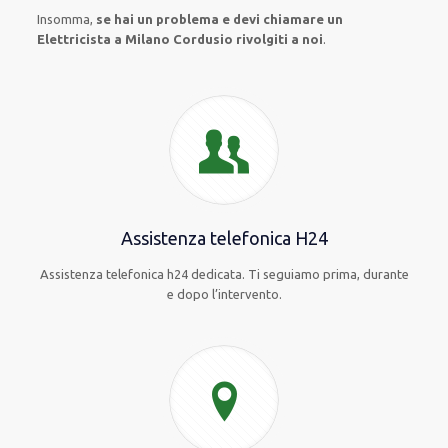
Insomma,
se hai un problema e devi chiamare un
Elettricista a Milano Cordusio rivolgiti a noi
.
Assistenza telefonica H24
Assistenza telefonica h24 dedicata. Ti seguiamo prima, durante
e dopo l’intervento.