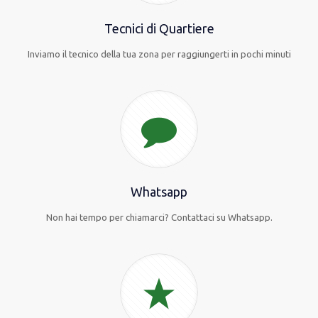
Tecnici di Quartiere
Inviamo il tecnico della tua zona per raggiungerti in pochi minuti
Whatsapp
Non hai tempo per chiamarci? Contattaci su Whatsapp.