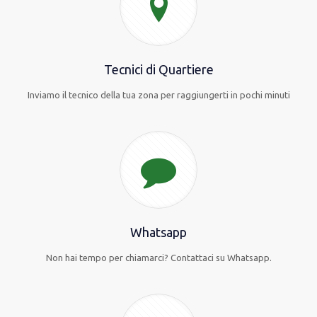
Tecnici di Quartiere
Inviamo il tecnico della tua zona per raggiungerti in pochi minuti
Whatsapp
Non hai tempo per chiamarci? Contattaci su Whatsapp.