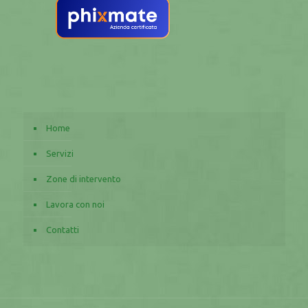
Home
Servizi
Zone di intervento
Lavora con noi
Contatti