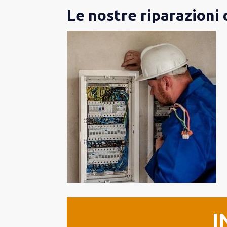
Le nostre riparazioni 
I