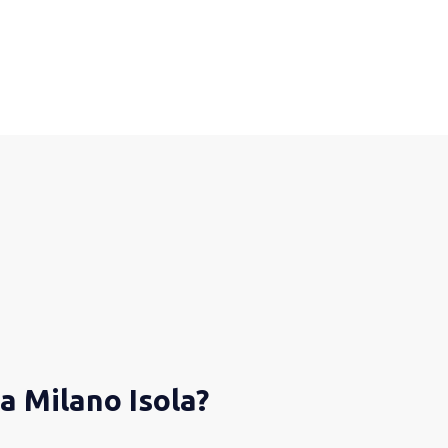
 a Milano Isola?