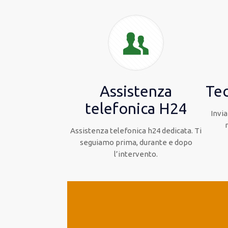
Assistenza
Tec
telefonica H24
Invia
Assistenza telefonica h24 dedicata. Ti
seguiamo prima, durante e dopo
l’intervento.