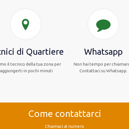
nici di Quartiere
Whatsapp
mo il tecnico della tua zona per
Non hai tempo per chiamarc
raggiungerti in pochi minuti
Contattaci su Whatsapp.
Come contattarci
Chiamaci al numero