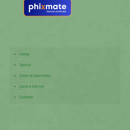
Home
Servizi
Zone di intervento
Lavora con noi
Contatti