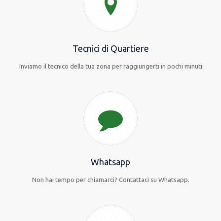
Tecnici di Quartiere
Inviamo il tecnico della tua zona per raggiungerti in pochi minuti
Whatsapp
Non hai tempo per chiamarci? Contattaci su Whatsapp.