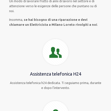
Un modo
di lavorare
frutto
di anni di lavoro nel settore e di
attenzione verso le esigenze
delle persone
che puntano su di
noi.
Insomma,
se hai bisogno di una riparazione e devi
chiamare un Elettricista a Milano Loreto rivolgiti a noi
.
Assistenza telefonica H24
Assistenza telefonica h24 dedicata. Ti seguiamo prima, durante
e dopo l’intervento.