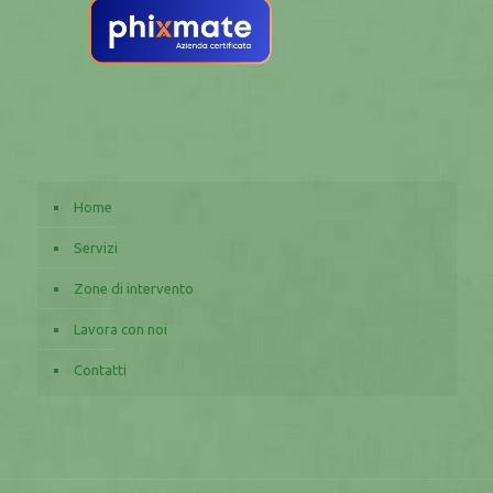
Home
Servizi
Zone di intervento
Lavora con noi
Contatti