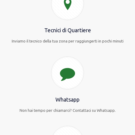
Tecnici di Quartiere
Inviamo il tecnico della tua zona per raggiungerti in pochi minuti
Whatsapp
Non hai tempo per chiamarci? Contattaci su Whatsapp.