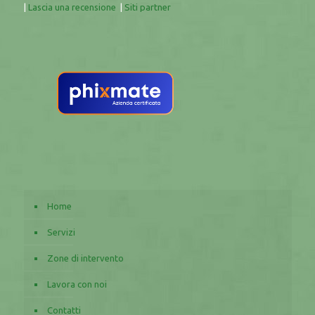
|
Lascia una recensione
|
Siti partner
Home
Servizi
Zone di intervento
Lavora con noi
Contatti