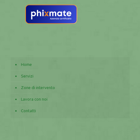
Home
Servizi
Zone di intervento
Lavora con noi
Contatti