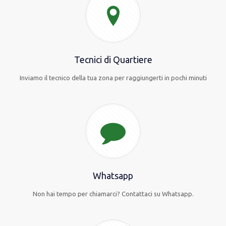
Tecnici di Quartiere
Inviamo il tecnico della tua zona per raggiungerti in pochi minuti
Whatsapp
Non hai tempo per chiamarci? Contattaci su Whatsapp.