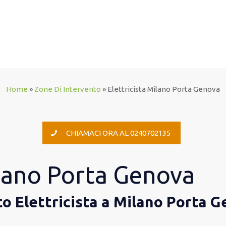
Home
»
Zone Di Intervento
»
Elettricista Milano Porta Genova
CHIAMACI ORA AL 0240702135
ilano Porta Genova
to Elettricista a Milano Porta 