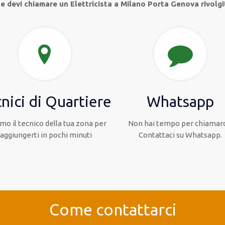
e devi chiamare un Elettricista a Milano Porta Genova rivolgit
nici di Quartiere
Whatsapp
mo il tecnico della tua zona per
Non hai tempo per chiamarc
raggiungerti in pochi minuti
Contattaci su Whatsapp.
Come contattarci