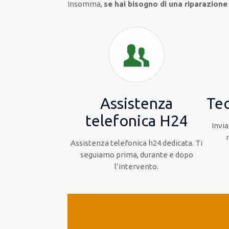
Insomma,
se hai bisogno di una riparazione 
Assistenza
Tec
telefonica H24
Invia
Assistenza telefonica h24 dedicata. Ti
seguiamo prima, durante e dopo
l’intervento.