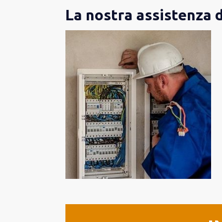
La nostra assistenza 