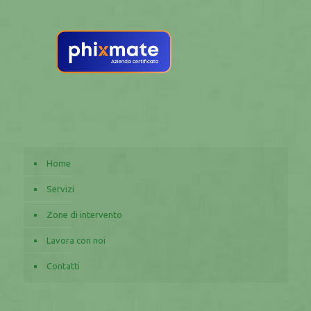
Home
Servizi
Zone di intervento
Lavora con noi
Contatti