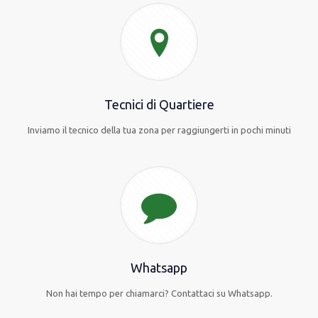
Tecnici di Quartiere
Inviamo il tecnico della tua zona per raggiungerti in pochi minuti
Whatsapp
Non hai tempo per chiamarci? Contattaci su Whatsapp.