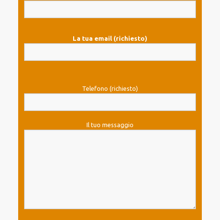
La tua email (richiesto)
Telefono (richiesto)
Il tuo messaggio