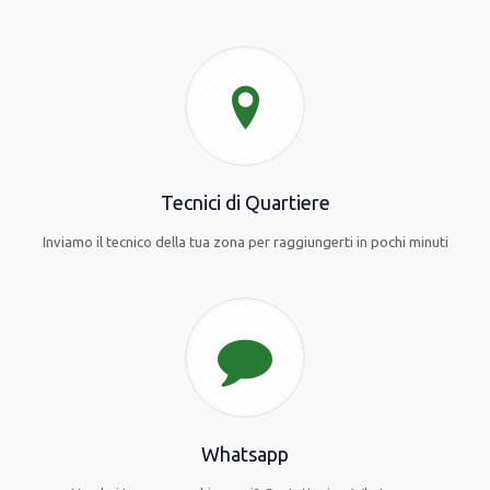
Tecnici di Quartiere
Inviamo il tecnico della tua zona per raggiungerti in pochi minuti
Whatsapp