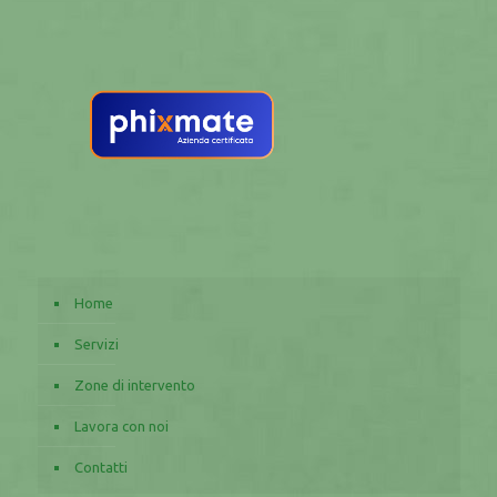
Home
Servizi
Zone di intervento
Lavora con noi
Contatti