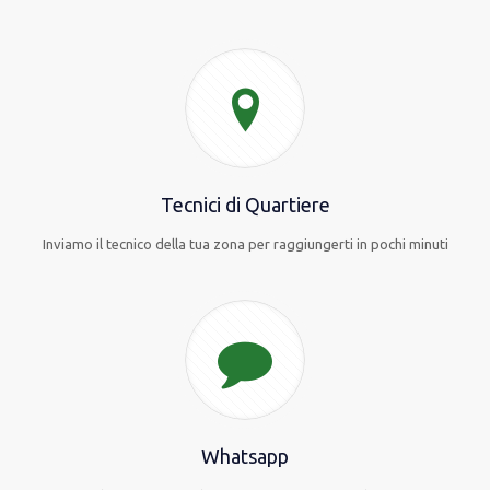
Tecnici di Quartiere
Inviamo il tecnico della tua zona per raggiungerti in pochi minuti
Whatsapp