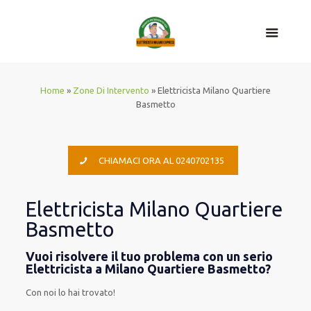
Home
»
Zone Di Intervento
»
Elettricista Milano Quartiere
Basmetto
CHIAMACI ORA AL 0240702135
Elettricista Milano Quartiere
Basmetto
Vuoi risolvere il tuo problema con un serio
Elettricista a Milano Quartiere Basmetto?
Con noi lo hai trovato!