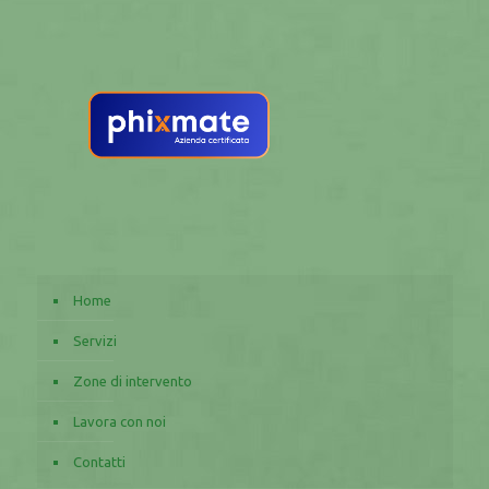
Home
Servizi
Zone di intervento
Lavora con noi
Contatti