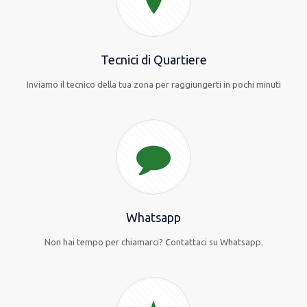
Tecnici di Quartiere
Inviamo il tecnico della tua zona per raggiungerti in pochi minuti
Whatsapp
Non hai tempo per chiamarci? Contattaci su Whatsapp.