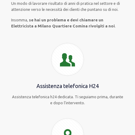
Un modo
di lavorare
risultato
di anni di pratica nel settore e di
attenzione verso le necessità
dei clienti
che puntano su di noi.
Insomma,
se hai un problema e devi chiamare un
Elettricista a Milano Quartiere Comina rivolgiti a noi
.
Assistenza telefonica H24
Assistenza telefonica h24 dedicata. Ti seguiamo prima, durante
e dopo l’intervento.