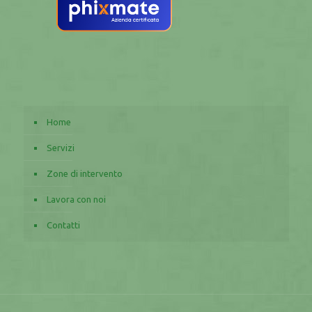
Home
Servizi
Zone di intervento
Lavora con noi
Contatti