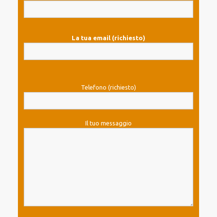
La tua email (richiesto)
Telefono (richiesto)
Il tuo messaggio