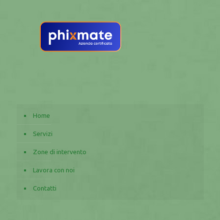
Home
Servizi
Zone di intervento
Lavora con noi
Contatti