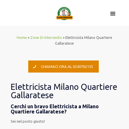
Home
»
Zone Di Intervento
»
Elettricista Milano Quartiere
Gallaratese
CHIAMACI ORA AL 0240702135
Elettricista Milano Quartiere
Gallaratese
Cerchi un bravo Elettricista a Milano
Quartiere Gallaratese?
Sei nel posto giusto!