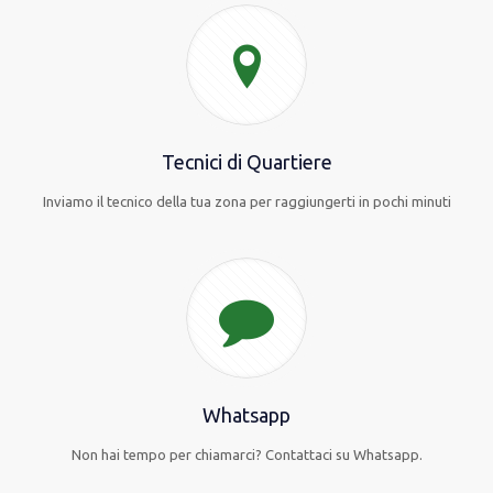
Tecnici di Quartiere
Inviamo il tecnico della tua zona per raggiungerti in pochi minuti
Whatsapp
Non hai tempo per chiamarci? Contattaci su Whatsapp.