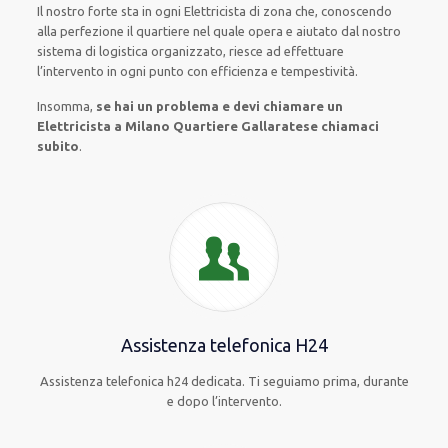
Il nostro forte
sta in ogni Elettricista di zona che, conoscendo
alla perfezione
il quartiere
nel quale opera
e
aiutato
dal nostro
sistema di logistica organizzato
, riesce ad
effettuare
l’intervento
in ogni punto con
efficienza e tempestività
.
Insomma,
se hai un problema e devi chiamare un
Elettricista a Milano Quartiere Gallaratese chiamaci
subito
.
Assistenza telefonica H24
Assistenza telefonica h24 dedicata. Ti seguiamo prima, durante
e dopo l’intervento.