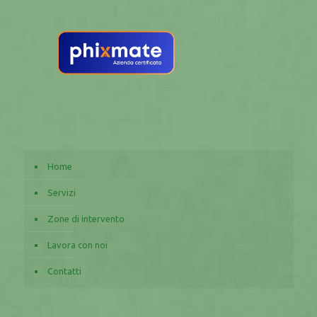
Home
Servizi
Zone di intervento
Lavora con noi
Contatti