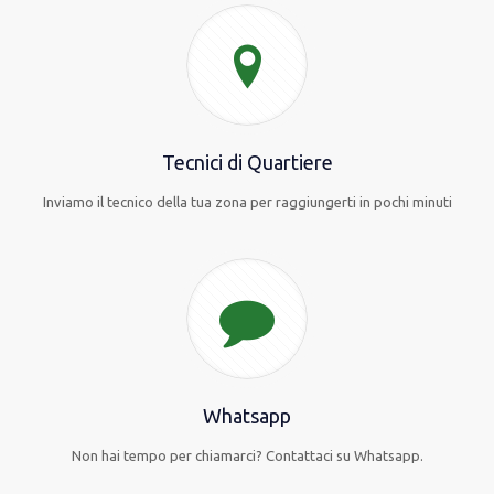
Tecnici di Quartiere
Inviamo il tecnico della tua zona per raggiungerti in pochi minuti
Whatsapp
Non hai tempo per chiamarci? Contattaci su Whatsapp.