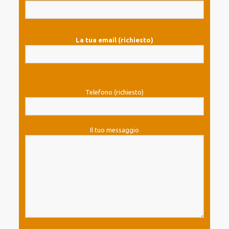
La tua email (richiesto)
Telefono (richiesto)
Il tuo messaggio