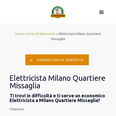
Home
»
Zone Di Intervento
»
Elettricista Milano Quartiere
Missaglia
CHIAMACI ORA AL 0240702135
Elettricista Milano Quartiere
Missaglia
Ti trovi in difficoltà e ti serve un economico
Elettricista a Milano Quartiere Missaglia?
Chiamaci!