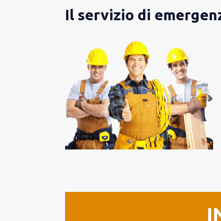
Il servizio di emergen
I