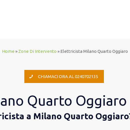
Home
»
Zone Di Intervento
»
Elettricista Milano Quarto Oggiaro
CHIAMACI ORA AL 0240702135
ilano Quarto Oggiaro
ricista a Milano Quarto Oggiaro