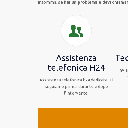
Insomma,
se hai un problema e devi chiama
Assistenza
Tec
telefonica H24
Invia
Assistenza telefonica h24 dedicata. Ti
seguiamo prima, durante e dopo
l’intervento.