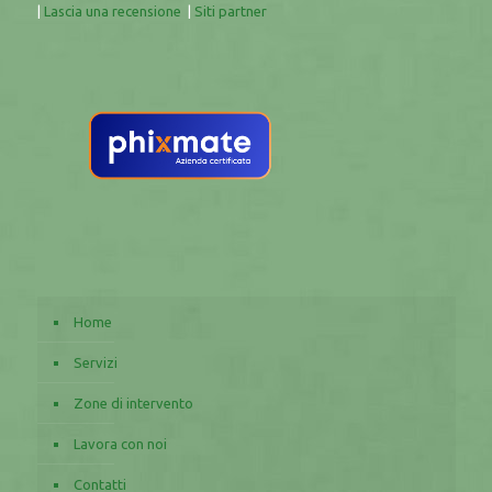
|
Lascia una recensione
|
Siti partner
Home
Servizi
Zone di intervento
Lavora con noi
Contatti