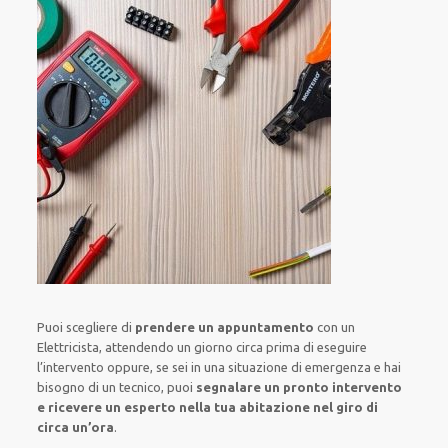
Puoi scegliere di
prendere
un appuntamento
con un
Elettricista,
attendendo
un giorno circa
prima di
eseguire
l’intervento
oppure,
se sei in una situazione di emergenza e hai
bisogno di
un tecnico
, puoi
segnalare
un pronto intervento
e ricevere un
esperto nella tua abitazione nel giro di
circa un’ora
.