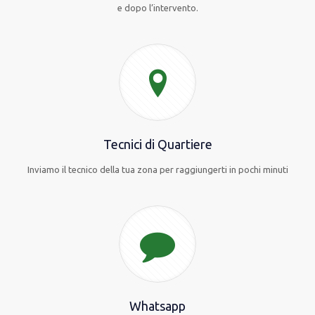
e dopo l’intervento.
Tecnici di Quartiere
Inviamo il tecnico della tua zona per raggiungerti in pochi minuti
Whatsapp