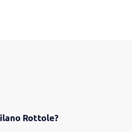
Milano Rottole?