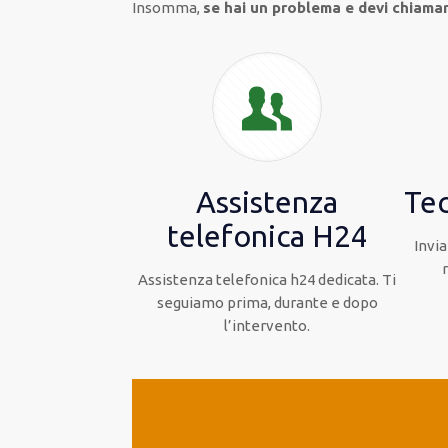
Insomma,
se hai un problema e devi chiamare
Assistenza
Tec
telefonica H24
Invia
Assistenza telefonica h24 dedicata. Ti
seguiamo prima, durante e dopo
l’intervento.