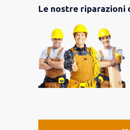
Le nostre riparazioni 