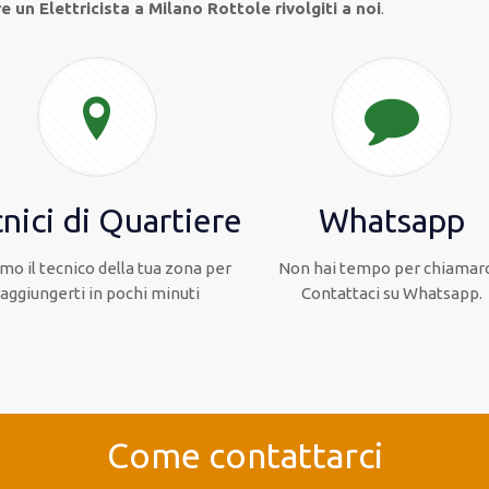
 un Elettricista a Milano Rottole rivolgiti a noi
.
nici di Quartiere
Whatsapp
mo il tecnico della tua zona per
Non hai tempo per chiamarc
raggiungerti in pochi minuti
Contattaci su Whatsapp.
Come contattarci