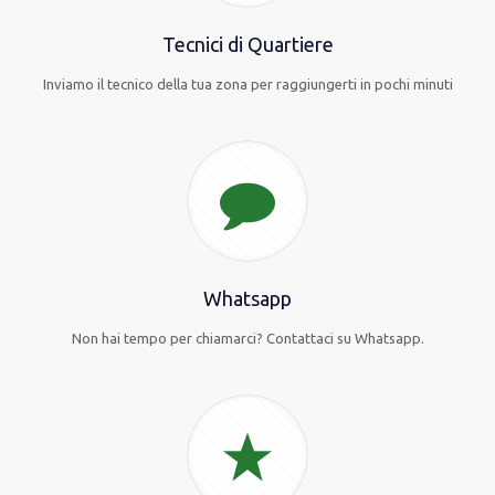
Tecnici di Quartiere
Inviamo il tecnico della tua zona per raggiungerti in pochi minuti
Whatsapp
Non hai tempo per chiamarci? Contattaci su Whatsapp.