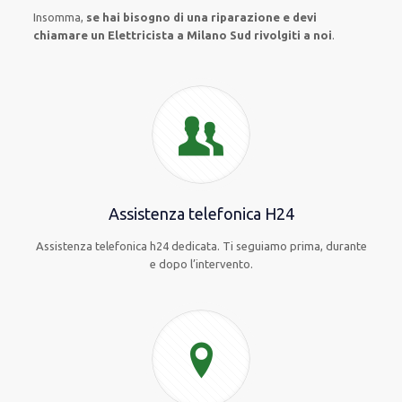
Insomma,
se hai bisogno di una riparazione e devi
chiamare un Elettricista a Milano Sud rivolgiti a noi
.
Assistenza telefonica H24
Assistenza telefonica h24 dedicata. Ti seguiamo prima, durante
e dopo l’intervento.