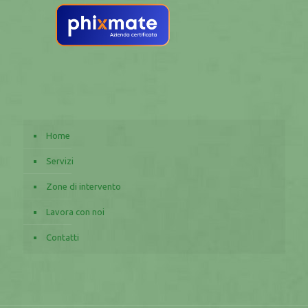
Home
Servizi
Zone di intervento
Lavora con noi
Contatti