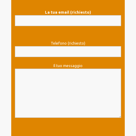
La tua email (richiesto)
Telefono (richiesto)
Il tuo messaggio