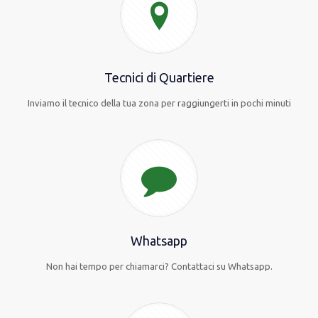
Tecnici di Quartiere
Inviamo il tecnico della tua zona per raggiungerti in pochi minuti
Whatsapp
Non hai tempo per chiamarci? Contattaci su Whatsapp.