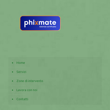
Home
Servizi
Zone di intervento
Lavora con noi
Contatti