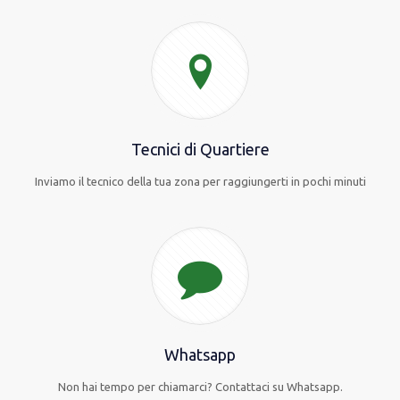
Tecnici di Quartiere
Inviamo il tecnico della tua zona per raggiungerti in pochi minuti
Whatsapp
Non hai tempo per chiamarci? Contattaci su Whatsapp.