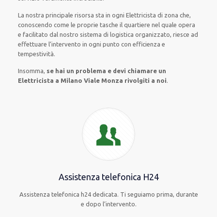
La nostra principale risorsa
sta in ogni Elettricista di zona che,
conoscendo
come le proprie tasche
il quartiere
nel quale opera
e
facilitato
dal nostro sistema di logistica organizzato
, riesce ad
effettuare l’intervento
in ogni punto con
efficienza e
tempestività
.
Insomma,
se hai un problema e devi chiamare un
Elettricista a Milano Viale Monza rivolgiti a noi
.
Assistenza telefonica H24
Assistenza telefonica h24 dedicata. Ti seguiamo prima, durante
e dopo l’intervento.