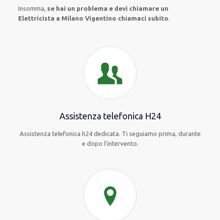
Insomma,
se hai un problema e devi chiamare un
Elettricista a Milano Vigentino chiamaci subito
.
Assistenza telefonica H24
Assistenza telefonica h24 dedicata. Ti seguiamo prima, durante
e dopo l’intervento.