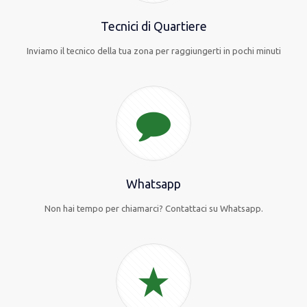
Tecnici di Quartiere
Inviamo il tecnico della tua zona per raggiungerti in pochi minuti
Whatsapp
Non hai tempo per chiamarci? Contattaci su Whatsapp.