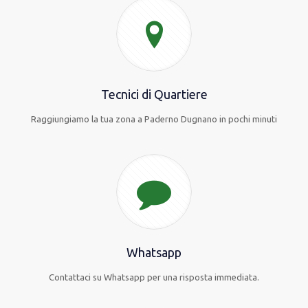
Tecnici di Quartiere
Raggiungiamo la tua zona a Paderno Dugnano in pochi minuti
Whatsapp
Contattaci su Whatsapp per una risposta immediata.