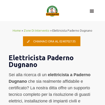
Home
»
Zone Di Intervento
»
Elettricista Paderno Dugnano
CHIAMACI ORA AL 0240702135
Elettricista Paderno
Dugnano
Sei alla ricerca di un
elettricista a Paderno
Dugnano
che sia realmente affidabile e
certificato? La nostra ditta offre un supporto
tecnico completo per la risoluzione di guasti
elettrici, installazione di impianti civili e