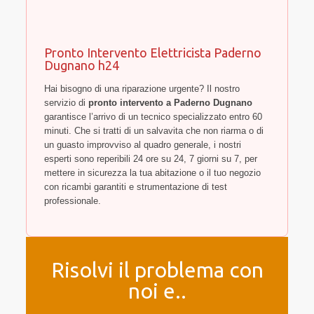
Pronto Intervento Elettricista Paderno
Dugnano h24
Hai bisogno di una riparazione urgente? Il nostro
servizio di
pronto intervento a Paderno Dugnano
garantisce l’arrivo di un tecnico specializzato entro 60
minuti. Che si tratti di un salvavita che non riarma o di
un guasto improvviso al quadro generale, i nostri
esperti sono reperibili 24 ore su 24, 7 giorni su 7, per
mettere in sicurezza la tua abitazione o il tuo negozio
con ricambi garantiti e strumentazione di test
professionale.
Risolvi il problema con
noi e..