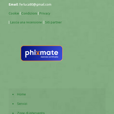
Email
:
ferluca80@gmail.com
Cookie
|
Condizioni
|
Privacy
|
Lascia una recensione
|
Siti partner
Home
Servizi
Zone di intervento