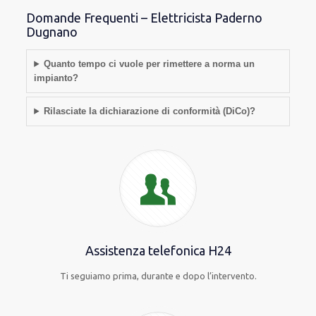
Domande Frequenti – Elettricista Paderno
Dugnano
Quanto tempo ci vuole per rimettere a norma un
impianto?
Rilasciate la dichiarazione di conformità (DiCo)?
Assistenza telefonica H24
Ti seguiamo prima, durante e dopo l’intervento.