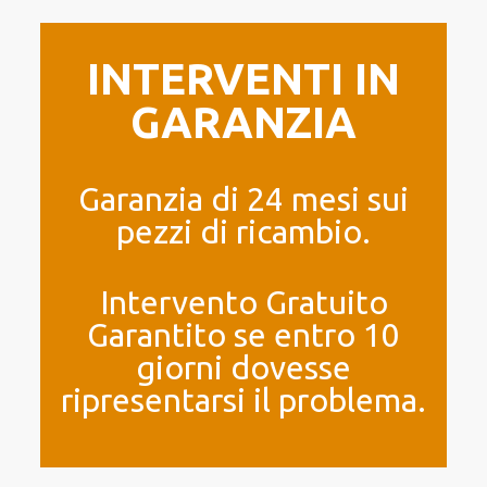
INTERVENTI IN
GARANZIA
Garanzia di 24 mesi sui
pezzi di ricambio.
Intervento Gratuito
Garantito se entro 10
giorni dovesse
ripresentarsi il problema.