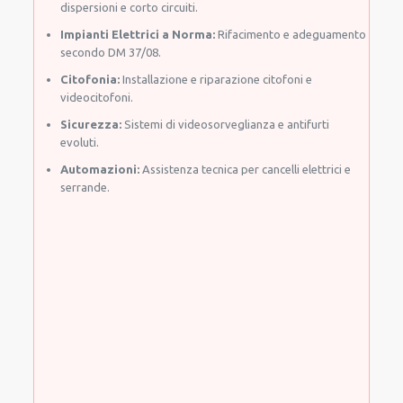
dispersioni e corto circuiti.
Impianti Elettrici a Norma:
Rifacimento e adeguamento
secondo DM 37/08.
Citofonia:
Installazione e riparazione citofoni e
videocitofoni.
Sicurezza:
Sistemi di videosorveglianza e antifurti
evoluti.
Automazioni:
Assistenza tecnica per cancelli elettrici e
serrande.