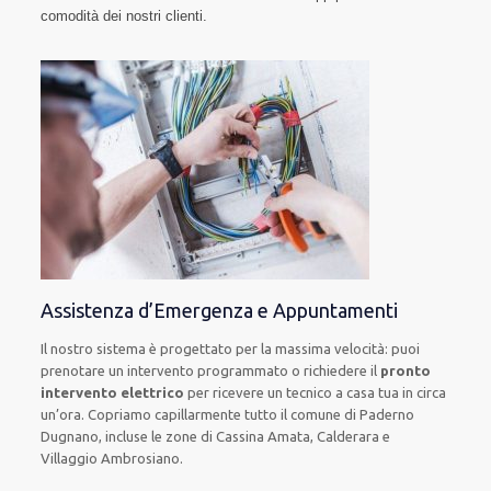
comodità dei nostri clienti.
Assistenza d’Emergenza e Appuntamenti
Il nostro sistema è progettato per la massima velocità: puoi
prenotare un intervento programmato o richiedere il
pronto
intervento elettrico
per ricevere un tecnico a casa tua in circa
un’ora. Copriamo capillarmente tutto il comune di Paderno
Dugnano, incluse le zone di Cassina Amata, Calderara e
Villaggio Ambrosiano.