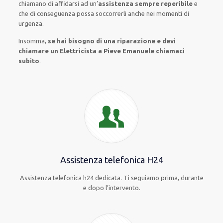
chiamano
di
affidarsi ad
un’
assistenza
sempre reperibile
e
che
di conseguenza
possa
soccorrerli
anche
nei momenti di
urgenza
.
Insomma,
se hai bisogno di una riparazione e devi
chiamare un Elettricista a Pieve Emanuele chiamaci
subito
.
Assistenza telefonica H24
Assistenza telefonica h24 dedicata. Ti seguiamo prima, durante
e dopo l’intervento.