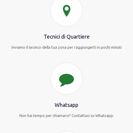
Tecnici di Quartiere
Inviamo il tecnico della tua zona per raggiungerti in pochi minuti
Whatsapp
Non hai tempo per chiamarci? Contattaci su Whatsapp.