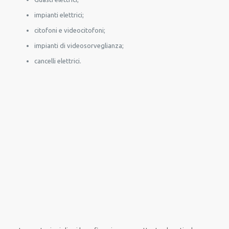
impianti elettrici;
citofoni e videocitofoni;
impianti di videosorveglianza;
cancelli elettrici.