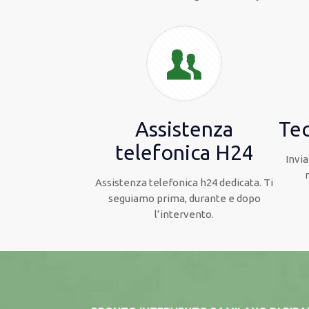
Assistenza
Tec
telefonica H24
Invia
Assistenza telefonica h24 dedicata. Ti
seguiamo prima, durante e dopo
l’intervento.