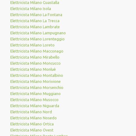
Elettricista Milano Guastalla
Elettricista Milano Isola
Elettricista Milano La Fontana
Elettricista Milano La Trecca
Elettricista Milano Lambrate
Elettricista Milano Lampugnano
Elettricista Milano Lorenteggio
Elettricista Milano Loreto
Elettricista Milano Macconago
Elettricista Milano Mirabello
Elettricista Milano Moncucco
Elettricista Milano Monluè
Elettricista Milano Montalbino
Elettricista Milano Morivione
Elettricista Milano Morsenchio
Elettricista Milano Muggiano
Elettricista Milano Musocco
Elettricista Milano Niguarda
Elettricista Milano Nord
Elettricista Milano Nosedo
Elettricista Milano Ortica
Elettricista Milano Ovest