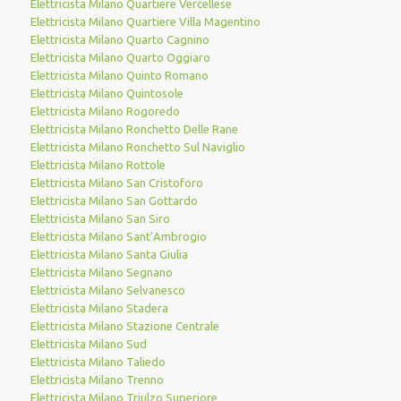
Elettricista Milano Quartiere Vercellese
Elettricista Milano Quartiere Villa Magentino
Elettricista Milano Quarto Cagnino
Elettricista Milano Quarto Oggiaro
Elettricista Milano Quinto Romano
Elettricista Milano Quintosole
Elettricista Milano Rogoredo
Elettricista Milano Ronchetto Delle Rane
Elettricista Milano Ronchetto Sul Naviglio
Elettricista Milano Rottole
Elettricista Milano San Cristoforo
Elettricista Milano San Gottardo
Elettricista Milano San Siro
Elettricista Milano Sant’Ambrogio
Elettricista Milano Santa Giulia
Elettricista Milano Segnano
Elettricista Milano Selvanesco
Elettricista Milano Stadera
Elettricista Milano Stazione Centrale
Elettricista Milano Sud
Elettricista Milano Taliedo
Elettricista Milano Trenno
Elettricista Milano Triulzo Superiore