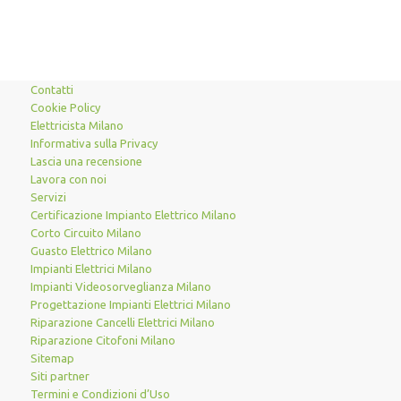
Contatti
Cookie Policy
Elettricista Milano
Informativa sulla Privacy
Lascia una recensione
Lavora con noi
Servizi
Certificazione Impianto Elettrico Milano
Corto Circuito Milano
Guasto Elettrico Milano
Impianti Elettrici Milano
Impianti Videosorveglianza Milano
Progettazione Impianti Elettrici Milano
Riparazione Cancelli Elettrici Milano
Riparazione Citofoni Milano
Sitemap
Siti partner
Termini e Condizioni d’Uso