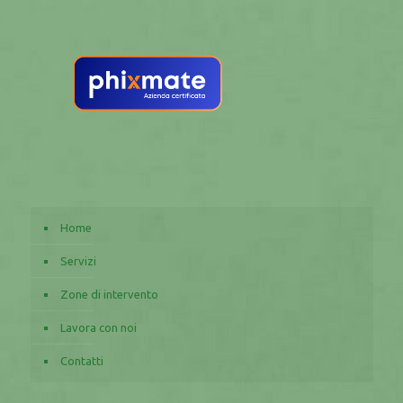
Home
Servizi
Zone di intervento
Lavora con noi
Contatti