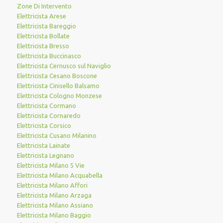
Zone Di Intervento
Elettricista Arese
Elettricista Bareggio
Elettricista Bollate
Elettricista Bresso
Elettricista Buccinasco
Elettricista Cernusco sul Naviglio
Elettricista Cesano Boscone
Elettricista Cinisello Balsamo
Elettricista Cologno Monzese
Elettricista Cormano
Elettricista Cornaredo
Elettricista Corsico
Elettricista Cusano Milanino
Elettricista Lainate
Elettricista Legnano
Elettricista Milano 5 Vie
Elettricista Milano Acquabella
Elettricista Milano Affori
Elettricista Milano Arzaga
Elettricista Milano Assiano
Elettricista Milano Baggio