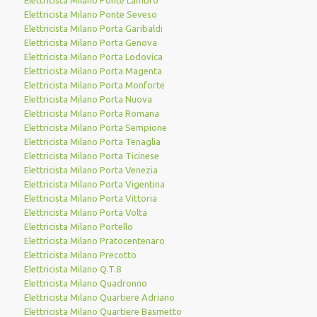
Elettricista Milano Ponte Lambro
Elettricista Milano Ponte Seveso
Elettricista Milano Porta Garibaldi
Elettricista Milano Porta Genova
Elettricista Milano Porta Lodovica
Elettricista Milano Porta Magenta
Elettricista Milano Porta Monforte
Elettricista Milano Porta Nuova
Elettricista Milano Porta Romana
Elettricista Milano Porta Sempione
Elettricista Milano Porta Tenaglia
Elettricista Milano Porta Ticinese
Elettricista Milano Porta Venezia
Elettricista Milano Porta Vigentina
Elettricista Milano Porta Vittoria
Elettricista Milano Porta Volta
Elettricista Milano Portello
Elettricista Milano Pratocentenaro
Elettricista Milano Precotto
Elettricista Milano Q.T.8
Elettricista Milano Quadronno
Elettricista Milano Quartiere Adriano
Elettricista Milano Quartiere Basmetto