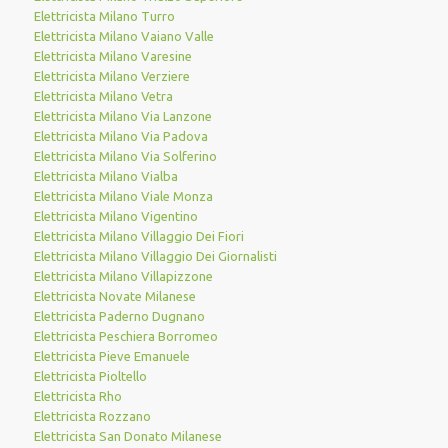
Elettricista Milano Turro
Elettricista Milano Vaiano Valle
Elettricista Milano Varesine
Elettricista Milano Verziere
Elettricista Milano Vetra
Elettricista Milano Via Lanzone
Elettricista Milano Via Padova
Elettricista Milano Via Solferino
Elettricista Milano Vialba
Elettricista Milano Viale Monza
Elettricista Milano Vigentino
Elettricista Milano Villaggio Dei Fiori
Elettricista Milano Villaggio Dei Giornalisti
Elettricista Milano Villapizzone
Elettricista Novate Milanese
Elettricista Paderno Dugnano
Elettricista Peschiera Borromeo
Elettricista Pieve Emanuele
Elettricista Pioltello
Elettricista Rho
Elettricista Rozzano
Elettricista San Donato Milanese