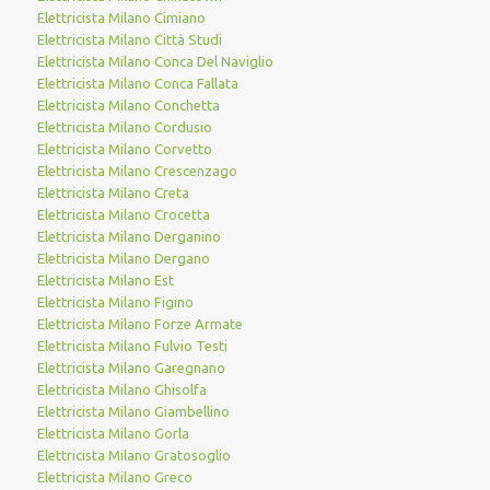
Elettricista Milano Cimiano
Elettricista Milano Città Studi
Elettricista Milano Conca Del Naviglio
Elettricista Milano Conca Fallata
Elettricista Milano Conchetta
Elettricista Milano Cordusio
Elettricista Milano Corvetto
Elettricista Milano Crescenzago
Elettricista Milano Creta
Elettricista Milano Crocetta
Elettricista Milano Derganino
Elettricista Milano Dergano
Elettricista Milano Est
Elettricista Milano Figino
Elettricista Milano Forze Armate
Elettricista Milano Fulvio Testi
Elettricista Milano Garegnano
Elettricista Milano Ghisolfa
Elettricista Milano Giambellino
Elettricista Milano Gorla
Elettricista Milano Gratosoglio
Elettricista Milano Greco