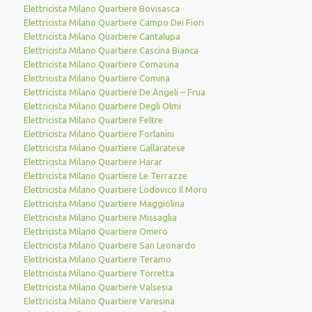
Elettricista Milano Quartiere Bovisasca
Elettricista Milano Quartiere Campo Dei Fiori
Elettricista Milano Quartiere Cantalupa
Elettricista Milano Quartiere Cascina Bianca
Elettricista Milano Quartiere Comasina
Elettricista Milano Quartiere Comina
Elettricista Milano Quartiere De Angeli – Frua
Elettricista Milano Quartiere Degli Olmi
Elettricista Milano Quartiere Feltre
Elettricista Milano Quartiere Forlanini
Elettricista Milano Quartiere Gallaratese
Elettricista Milano Quartiere Harar
Elettricista Milano Quartiere Le Terrazze
Elettricista Milano Quartiere Lodovico Il Moro
Elettricista Milano Quartiere Maggiolina
Elettricista Milano Quartiere Missaglia
Elettricista Milano Quartiere Omero
Elettricista Milano Quartiere San Leonardo
Elettricista Milano Quartiere Teramo
Elettricista Milano Quartiere Torretta
Elettricista Milano Quartiere Valsesia
Elettricista Milano Quartiere Varesina